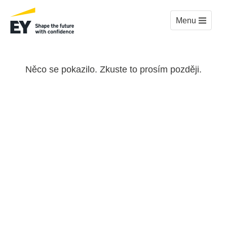
Menu
Něco se pokazilo. Zkuste to prosím později.