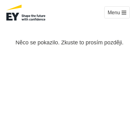
Menu
Něco se pokazilo. Zkuste to prosím později.