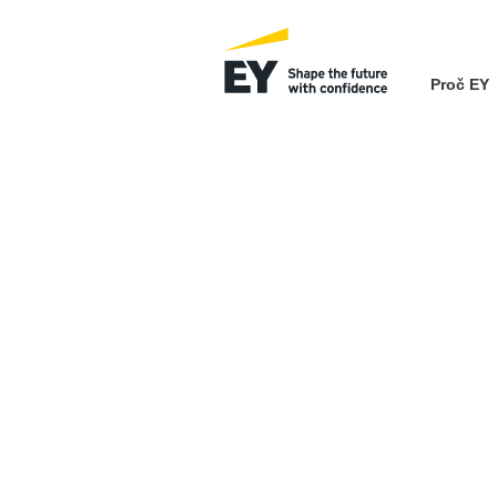
Proč EY