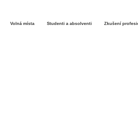
Volná místa
Studenti a absolventi
Zkušení profes