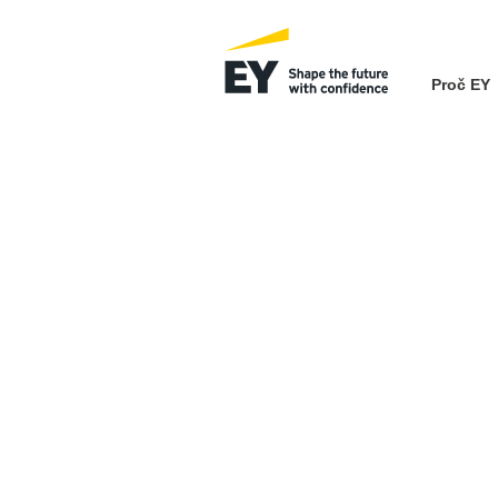
Proč EY