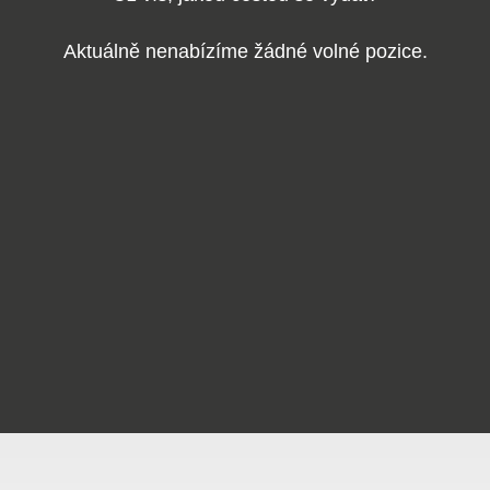
Aktuálně nenabízíme žádné volné pozice.