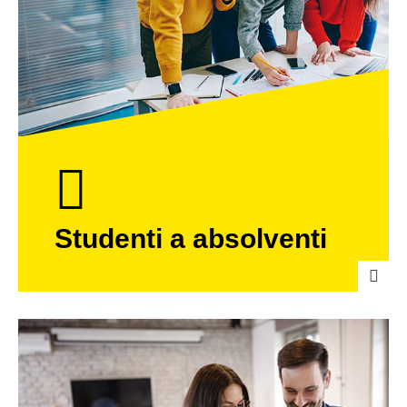
Studenti
a absolventi