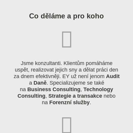
Co děláme a pro koho
Jsme konzultanti. Klientům pomáháme
uspět, realizovat jejich sny a dělat práci den
za dnem efektivněji. EY už není jenom
Audit
a
Daně
. Specializujeme se také
na
Business Consulting
,
Technology
Consulting
,
Strategie a transakce
nebo
na
Forenzní služby
.