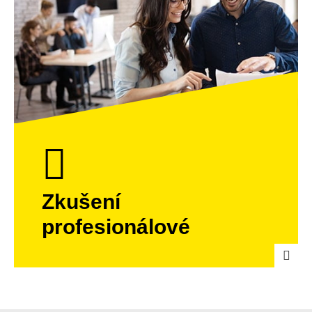
Zkušení
profesionálové