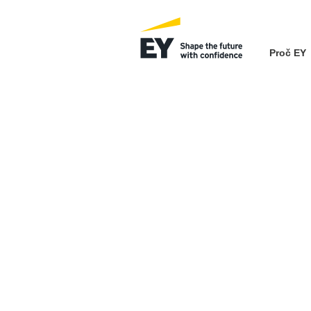
Proč EY